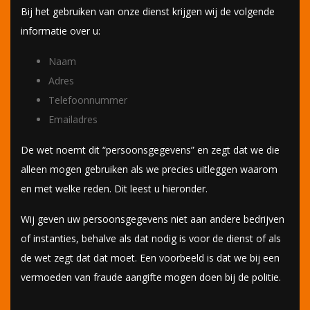
Bij het gebruiken van onze dienst krijgen wij de volgende
informatie over u:
Naam
Adres
Telefoonnummer
Emailadres
De wet noemt dit “persoonsgegevens” en zegt dat we die
alleen mogen gebruiken als we precies uitleggen waarom
en met welke reden. Dit leest u hieronder.
Wij geven uw persoonsgegevens niet aan andere bedrijven
of instanties, behalve als dat nodig is voor de dienst of als
de wet zegt dat dat moet. Een voorbeeld is dat we bij een
vermoeden van fraude aangifte mogen doen bij de politie.