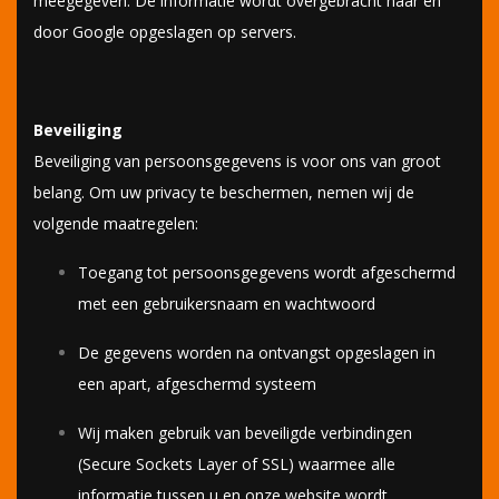
meegegeven. De informatie wordt overgebracht naar en
door Google opgeslagen op servers.
Beveiliging
Beveiliging van persoonsgegevens is voor ons van groot
belang. Om uw privacy te beschermen, nemen wij de
volgende maatregelen:
Toegang tot persoonsgegevens wordt afgeschermd
met een gebruikersnaam en wachtwoord
De gegevens worden na ontvangst opgeslagen in
een apart, afgeschermd systeem
Wij maken gebruik van beveiligde verbindingen
(Secure Sockets Layer of SSL) waarmee alle
informatie tussen u en onze website wordt