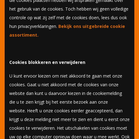
die cookies plaatsen hebben wij afspraken gemaakt over
het gebruik van de cookies. Toch hebben wij geen volledige
controle op wat zij zelf met de cookies doen, lees dus ook
hun privacyverklaringen.
Bekijk ons uitgebreide cookie
assortiment.
Cookies blokkeren en verwijderen
U kunt ervoor kiezen om niet akkoord te gaan met onze
cookies. Gaat u niet akkoord met de cookies van onze
website dan kunt u daarvoor kiezen in de cookiemelding
die u te zien krijgt bij het eerste bezoek aan onze
website. Heeft u onze cookies eerder geaccepteerd, dan
krijgt u deze melding niet meer te zien en dient u eerst onze
cookies te verwijderen. Het uitschakelen van cookies moet
uw op elke computer opnieuw doen waar u mee werkt. Ook