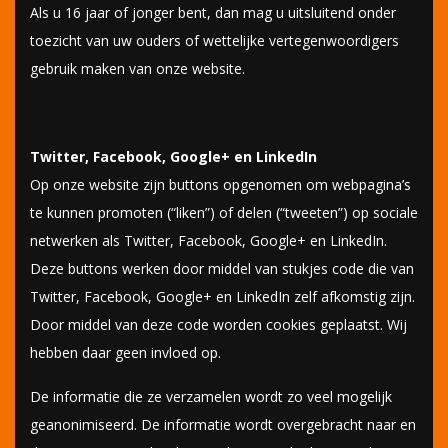
Als u 16 jaar of jonger bent, dan mag u uitsluitend onder
toezicht van uw ouders of wettelijke vertegenwoordigers
gebruik maken van onze website.
Twitter, Facebook, Google+ en LinkedIn
Op onze website zijn buttons opgenomen om webpagina’s
te kunnen promoten (“liken”) of delen (“tweeten”) op sociale
netwerken als Twitter, Facebook, Google+ en LinkedIn.
Deze buttons werken door middel van stukjes code die van
Twitter, Facebook, Google+ en LinkedIn zelf afkomstig zijn.
Door middel van deze code worden cookies geplaatst. Wij
hebben daar geen invloed op.
De informatie die ze verzamelen wordt zo veel mogelijk
geanonimiseerd. De informatie wordt overgebracht naar en