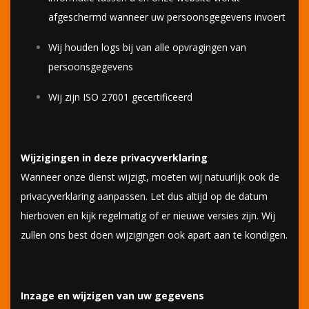
afgeschermd wanneer uw persoonsgegevens invoert
Wij houden logs bij van alle opvragingen van
persoonsgegevens
Wij zijn ISO 27001 gecertificeerd
Wijzigingen in deze privacyverklaring
Wanneer onze dienst wijzigt, moeten wij natuurlijk ook de
privacyverklaring aanpassen. Let dus altijd op de datum
hierboven en kijk regelmatig of er nieuwe versies zijn. Wij
zullen ons best doen wijzigingen ook apart aan te kondigen.
Inzage en wijzigen van uw gegevens