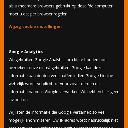
als u meerdere browsers gebruikt op dezelfde computer
moet u dat per browser regelen.
Wijzig cookie instellingen
Google Analytics
Wij gebruiken Google Analytics om bij te houden hoe
bezoekers onze dienst gebruiken. Google kan deze
informatie aan derden verschaffen indien Google hiertoe
wettelijk wordt verplicht, of voor zover derden de
informatie namens Google verwerken. Wij hebben hier geen
invloed op.
Wij laten de informatie die Google verzamelt zo veel
mogelijk anonimiseren. Uw IP-adres wordt nadrukkelijk niet