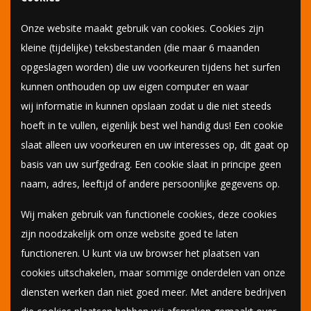
Onze website maakt gebruik van cookies. Cookies zijn
kleine (tijdelijke) teksbestanden (die maar 6 maanden
opgeslagen worden) die uw voorkeuren tijdens het surfen
kunnen onthouden op uw eigen computer en waar
wij informatie in kunnen opslaan zodat u die niet steeds
hoeft in te vullen, eigenlijk best wel handig dus! Een cookie
slaat alleen uw voorkeuren en uw interesses op, dit gaat op
basis van uw surfgedrag. Een cookie slaat in principe geen
naam, adres, leeftijd of andere persoonlijke gegevens op.
Wij maken gebruik van functionele cookies, deze cookies
zijn noodzakelijk om onze website goed te laten
functioneren. U kunt via uw browser het plaatsen van
cookies uitschakelen, maar sommige onderdelen van onze
diensten werken dan niet goed meer. Met andere bedrijven