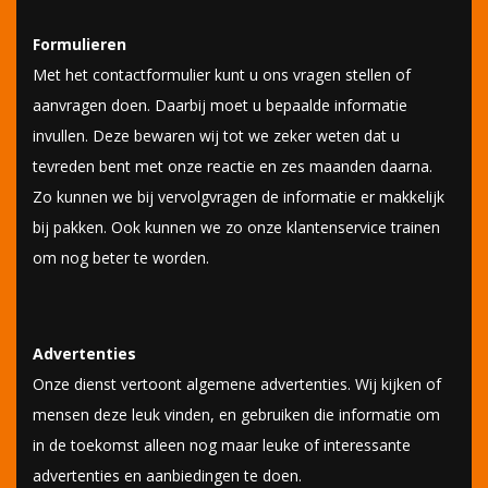
Formulieren
Met het contactformulier kunt u ons vragen stellen of
aanvragen doen. Daarbij moet u bepaalde informatie
invullen. Deze bewaren wij tot we zeker weten dat u
tevreden bent met onze reactie en zes maanden daarna.
Zo kunnen we bij vervolgvragen de informatie er makkelijk
bij pakken. Ook kunnen we zo onze klantenservice trainen
om nog beter te worden.
Advertenties
Onze dienst vertoont algemene advertenties. Wij kijken of
mensen deze leuk vinden, en gebruiken die informatie om
in de toekomst alleen nog maar leuke of interessante
advertenties en aanbiedingen te doen.