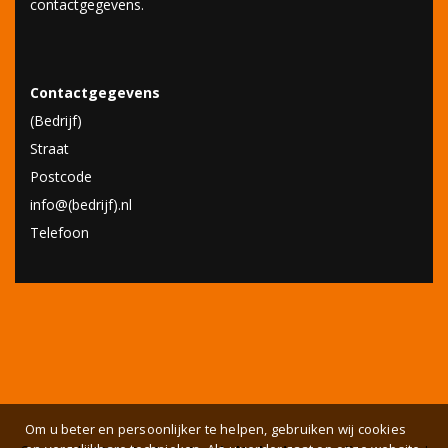
contactgegevens.
Contactgegevens
(Bedrijf)
Straat
Postcode
info@(bedrijf).nl
Telefoon
Om u beter en persoonlijker te helpen, gebruiken wij cookies