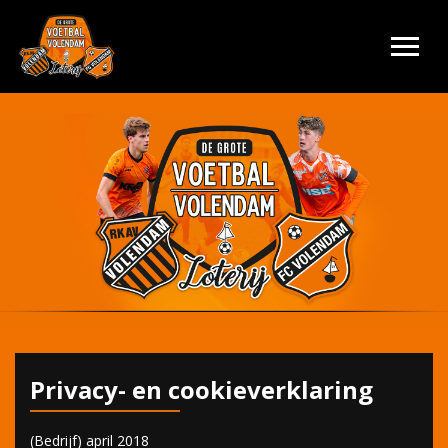
Privacy- en cookieverklaring
(Bedrijf) april 2018