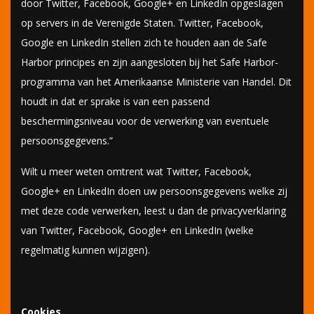
door Twitter, Facebook, Google+ en LinkedIn opgeslagen
op servers in de Verenigde Staten. Twitter, Facebook,
Google en LinkedIn stellen zich te houden aan de Safe
Harbor principes en zijn aangesloten bij het Safe Harbor-
programma van het Amerikaanse Ministerie van Handel. Dit
houdt in dat er sprake is van een passend
beschermingsniveau voor de verwerking van eventuele
persoonsgegevens.”
Wilt u meer weten omtrent wat Twitter, Facebook,
Google+ en LinkedIn doen uw persoonsgegevens welke zij
met deze code verwerken, leest u dan de privacyverklaring
van Twitter, Facebook, Google+ en LinkedIn (welke
regelmatig kunnen wijzigen).
Cookies