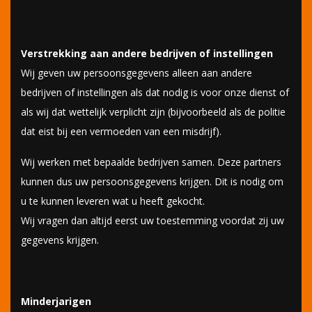
Verstrekking aan andere bedrijven of instellingen
Wij geven uw persoonsgegevens alleen aan andere
bedrijven of instellingen als dat nodig is voor onze dienst of
als wij dat wettelijk verplicht zijn (bijvoorbeeld als de politie
dat eist bij een vermoeden van een misdrijf).
Wij werken met bepaalde bedrijven samen. Deze partners
kunnen dus uw persoonsgegevens krijgen. Dit is nodig om
u te kunnen leveren wat u heeft gekocht.
Wij vragen dan altijd eerst uw toestemming voordat zij uw
gegevens krijgen.
Minderjarigen