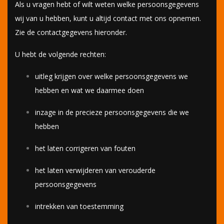
Als u vragen hebt of wilt weten welke persoonsgegevens
wij van u hebben, kunt u altijd contact met ons opnemen.
Zie de contactgegevens hieronder.
U hebt de volgende rechten:
uitleg krijgen over welke persoonsgegevens we
hebben en wat we daarmee doen
inzage in de precieze persoonsgegevens die we
hebben
het laten corrigeren van fouten
het laten verwijderen van verouderde
persoonsgegevens
intrekken van toestemming