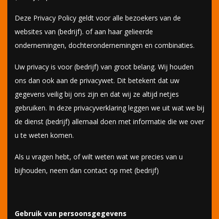
Deze Privacy Policy geldt voor alle bezoekers van de
websites van (bedrijf). of aan haar gelieerde
ondernemingen, dochterondernemingen en combinaties.
Uw privacy is voor (bedrijf) van groot belang. Wij houden
ons dan ook aan de privacywet. Dit betekent dat uw
gegevens veilig bij ons zijn en dat wij ze altijd netjes
gebruiken. In deze privacyverklaring leggen we uit wat we bij
de dienst (bedrijf) allemaal doen met informatie die we over
u te weten komen.
Als u vragen hebt, of wilt weten wat we precies van u
bijhouden, neem dan contact op met (bedrijf)
Gebruik van persoonsgegevens