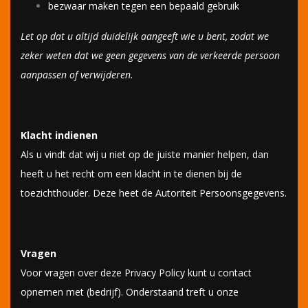
bezwaar maken tegen een bepaald gebruik
Let op dat u altijd duidelijk aangeeft wie u bent, zodat we
zeker weten dat we geen gegevens van de verkeerde persoon
aanpassen of verwijderen.
Klacht indienen
Als u vindt dat wij u niet op de juiste manier helpen, dan
heeft u het recht om een klacht in te dienen bij de
toezichthouder. Deze heet de Autoriteit Persoonsgegevens.
Vragen
Voor vragen over deze Privacy Policy kunt u contact
opnemen met (bedrijf). Onderstaand treft u onze